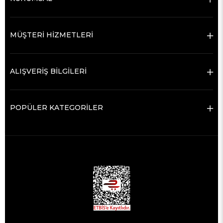
MÜŞTERİ HİZMETLERİ
ALIŞVERİŞ BİLGİLERİ
POPÜLER KATEGORİLER