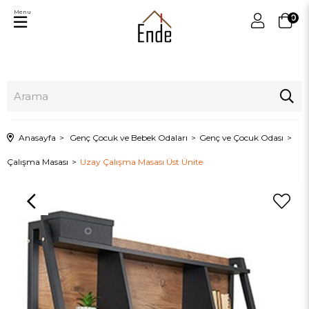
Menu
0
Anasayfa
Genç Çocuk ve Bebek Odaları
Genç ve Çocuk Odası
Çalışma Masası
Uzay Çalışma Masası Üst Ünite