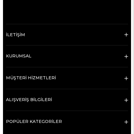
İLETİŞİM
KURUMSAL
MÜŞTERİ HİZMETLERİ
ALIŞVERİŞ BİLGİLERİ
POPÜLER KATEGORİLER