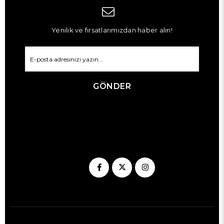
Yenilik ve fırsatlarımızdan haber alın!
GÖNDER