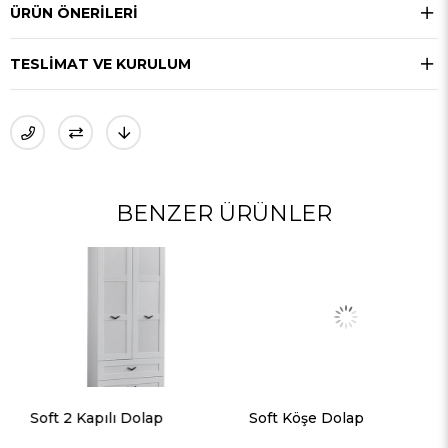
ÜRÜN ÖNERILERI
TESLIMAT VE KURULUM
BENZER ÜRÜNLER
Soft 2 Kapılı Dolap
Soft Köşe Dolap