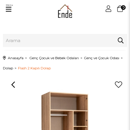
Menu
0
Anasayfa
Genç Çocuk ve Bebek Odaları
Genç ve Çocuk Odası
Dolap
Flash 2 Kapılı Dolap