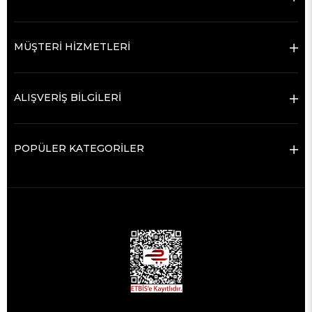
MÜŞTERİ HİZMETLERİ
ALIŞVERİŞ BİLGİLERİ
POPÜLER KATEGORİLER