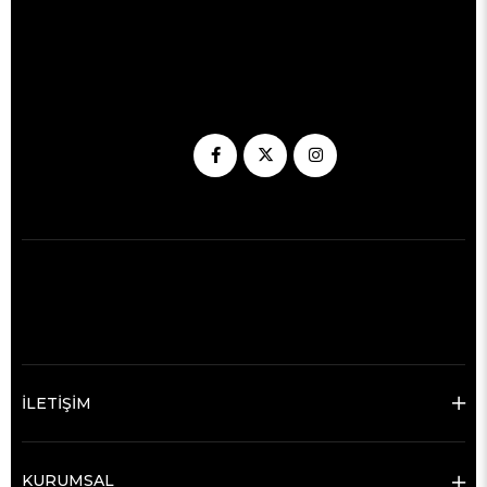
İLETİŞİM
KURUMSAL